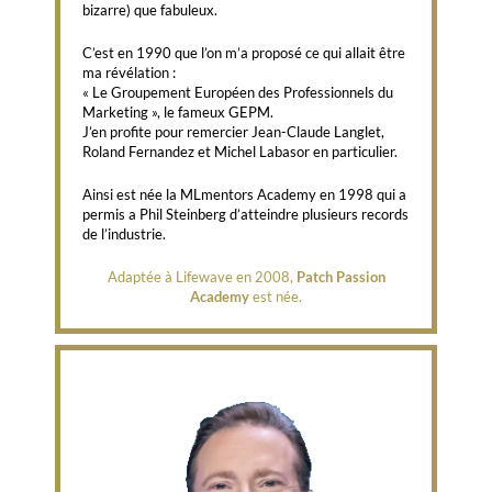
bizarre) que fabuleux.
C’est en 1990 que l’on m’a proposé ce qui allait être
ma révélation :
« Le Groupement Européen des Professionnels du
Marketing », le fameux GEPM.
J’en profite pour remercier Jean-Claude Langlet,
Roland Fernandez et Michel Labasor en particulier.
Ainsi est née la MLmentors Academy en 1998 qui a
permis a Phil Steinberg d’atteindre plusieurs records
de l’industrie.
Adaptée à Lifewave en 2008,
Patch Passion
Academy
est née.