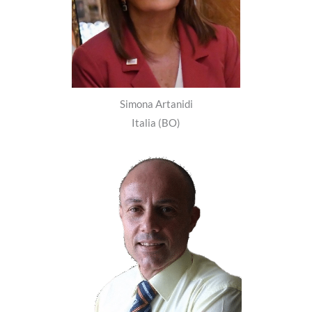
Simona Artanidi
Italia (BO)