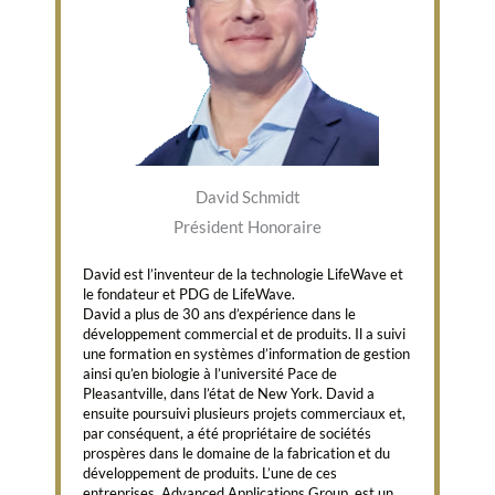
David Schmidt
Président Honoraire
David est l’inventeur de la technologie LifeWave et
le fondateur et PDG de LifeWave.
David a plus de 30 ans d’expérience dans le
développement commercial et de produits. Il a suivi
une formation en systèmes d’information de gestion
ainsi qu’en biologie à l’université Pace de
Pleasantville, dans l’état de New York. David a
ensuite poursuivi plusieurs projets commerciaux et,
par conséquent, a été propriétaire de sociétés
prospères dans le domaine de la fabrication et du
développement de produits. L’une de ces
entreprises, Advanced Applications Group, est un