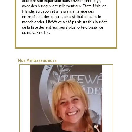
accéléré son expansion dans environ cent pays,
avec des bureaux actuellement aux Etats-Unis, en
Irlande, au Japon et à Taïwan, ainsi que des
entrepôts et des centres de distribution dans le
monde entier. LifeWave a été plusieurs fois lauréat
de la liste des entreprises à plus forte croissance
du magazine Inc.
Nos Ambassadeurs