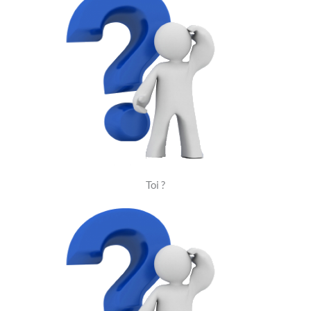
Toi ?