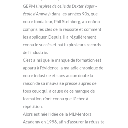
GEPM (
inspirée de celle de Dexter Yager –
école d’Amway
) dans les années 90s, que
notre fondateur, Phil Steinberg, a « enfin »
compris les clés de la réussite et comment
les appliquer. Depuis, il a régulièrement
connu le succès et battu plusieurs records
de l’industrie.
C’est ainsi que le manque de formation est
apparu à l’évidence la maladie chronique de
notre industrie et sans aucun doute la
raison de sa mauvaise presse auprès de
tous ceux qui, à cause de ce manque de
formation, n’ont connu que l’échec à
répétition.
Alors est née l’idée de la MLMentors
Academy en 1998, afin d’assurer la réussite