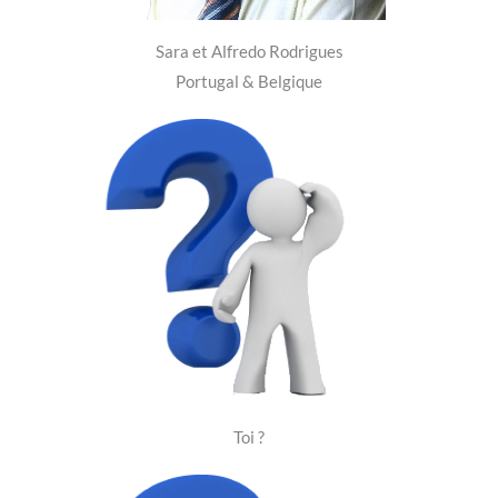
Sara et Alfredo Rodrigues
Portugal & Belgique
Toi ?