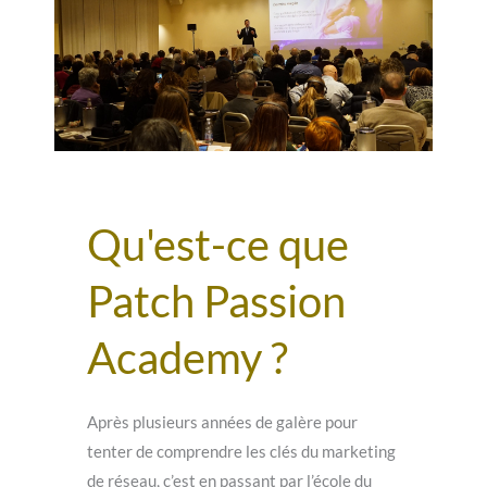
Qu'est-ce que
Patch Passion
Academy ?
Après plusieurs années de galère pour
tenter de comprendre les clés du marketing
de réseau, c’est en passant par l’école du