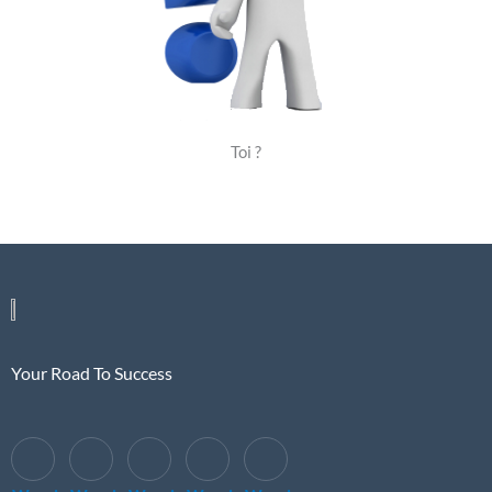
Toi ?
Your Road To Success