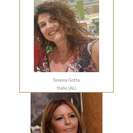
Simona Gotta
Italie (AL)