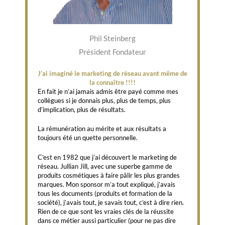
Phil Steinberg
Président Fondateur
J’ai imaginé le marketing de réseau avant même de
la connaître !!!!
En fait je n’ai jamais admis être payé comme mes
collègues si je donnais plus, plus de temps, plus
d’implication, plus de résultats.
La rémunération au mérite et aux résultats a
toujours été un quette personnelle.
C’est en 1982 que j’ai découvert le marketing de
réseau. Jullian Jill, avec une superbe gamme de
produits cosmétiques à faire pâlir les plus grandes
marques. Mon sponsor m’a tout expliqué, j’avais
tous les documents (produits et formation de la
société), j’avais tout, je savais tout, c’est à dire rien.
Rien de ce que sont les vraies clés de la réussite
dans ce métier aussi particulier (pour ne pas dire