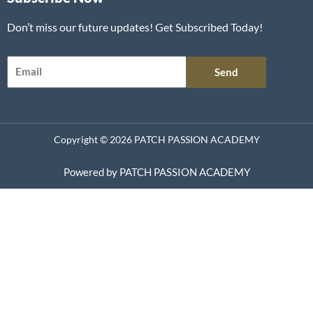
Don’t miss our future updates! Get Subscribed Today!
Email
Send
Copyright © 2026 PATCH PASSION ACADEMY
Powered by PATCH PASSION ACADEMY