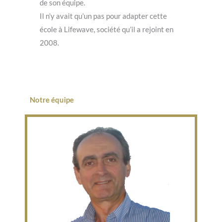
de son équipe.
Il n’y avait qu’un pas pour adapter cette
école à Lifewave, société qu’il a rejoint en
2008.
Notre équipe